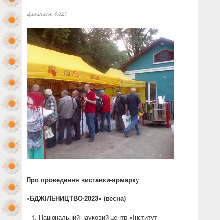
Дивилися:
3,321
Про проведення виставки-ярмарку
«БДЖІЛЬНИЦТВО-2023»
(весна
)
Національний науковий центр «Інститут