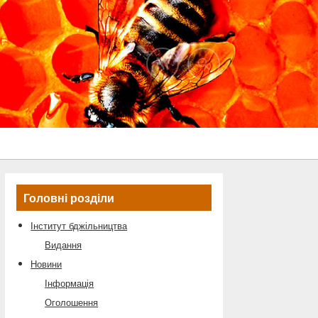
Головні розділи
Інститут бджільництва
Видання
Новини
Інформація
Оголошення