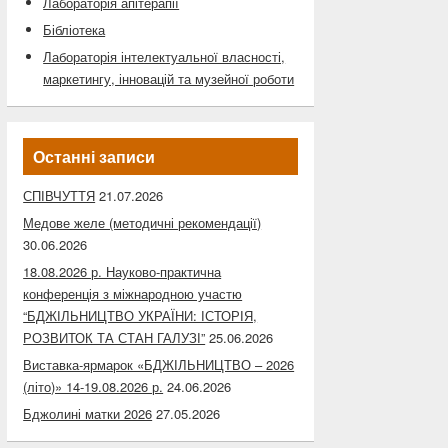
Лабораторія апітерапії
Бібліотека
Лабораторія інтелектуальної власності,
маркетингу, інновацій та музейної роботи
Останні записи
СПІВЧУТТЯ
21.07.2026
Медове желе (методичні рекомендації)
30.06.2026
18.08.2026 р. Науково-практична
конференція з міжнародною участю
“БДЖІЛЬНИЦТВО УКРАЇНИ: ІСТОРІЯ,
РОЗВИТОК ТА СТАН ГАЛУЗІ”
25.06.2026
Виставка-ярмарок «БДЖІЛЬНИЦТВО – 2026
(літо)» 14-19.08.2026 р.
24.06.2026
Бджолині матки 2026
27.05.2026