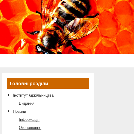
Головні розділи
Інститут бджільництва
Видання
Новини
Інформація
Оголошення