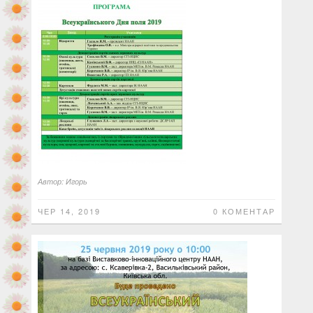
Автор:
Игорь
ЧЕР 14, 2019
0 КОМЕНТАР